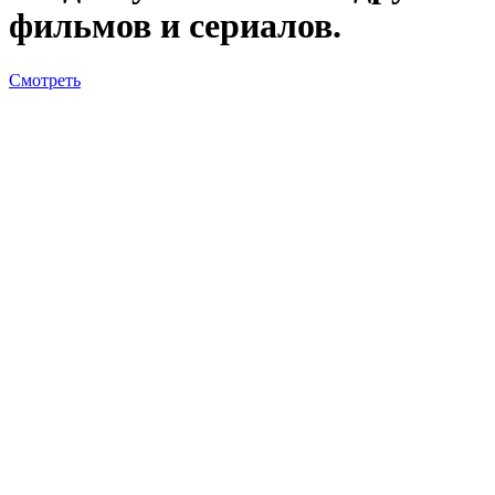
фильмов и сериалов.
Смотреть