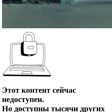
Этот контент сейчас
недоступен.
Но доступны тысячи других